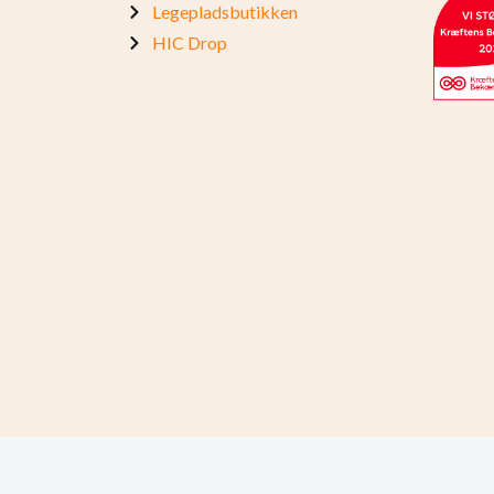
Legepladsbutikken
HIC Drop