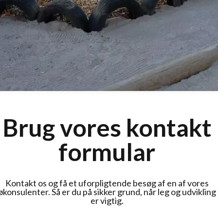
Brug vores kontakt
formular
Kontakt os og få et uforpligtende besøg af en af vores
økonsulenter. Så er du på sikker grund, når leg og udvikling
er vigtig.