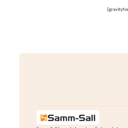
[gravityfo