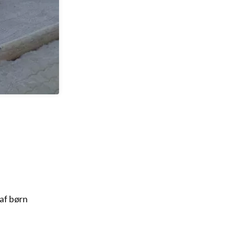
 af børn