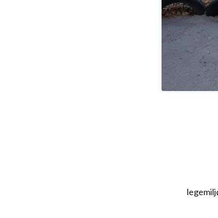
legemilj