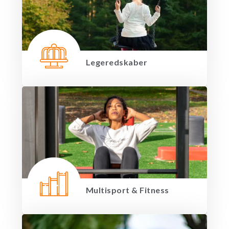
Legeredskaber
Multisport & Fitness