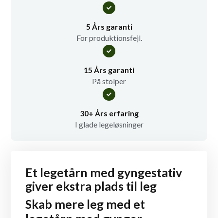
5 Års garanti
For produktionsfejl.
15 Års garanti
På stolper
30+ Års erfaring
I glade legeløsninger
Et legetårn med gyngestativ
giver ekstra plads til leg
Skab mere leg med et