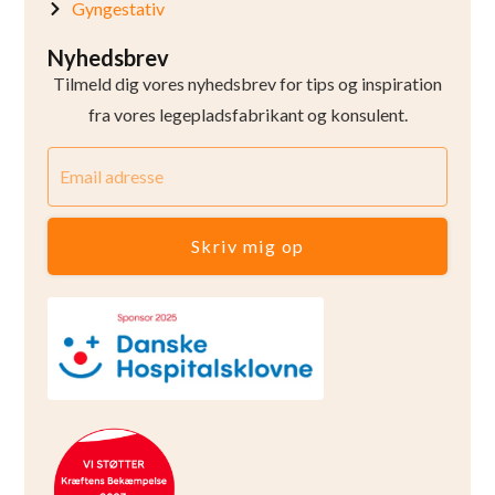
Gyngestativ
Nyhedsbrev
Tilmeld dig vores nyhedsbrev for tips og inspiration
fra vores legepladsfabrikant og konsulent.
Skriv mig op