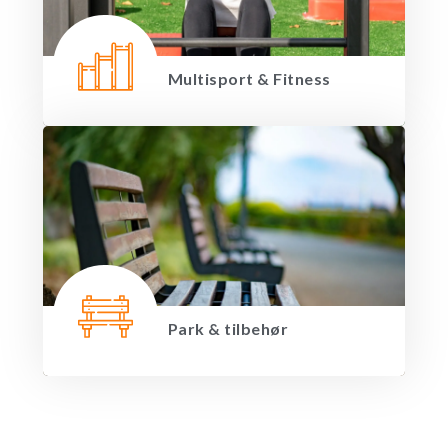
Multisport & Fitness
Park & tilbehør