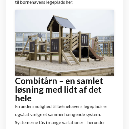
til børnehavens legeplads her:
Combitårn – en samlet
løsning med lidt af det
hele
En anden mulighed til børnehavens legeplads er
også at vælge et sammenhængende system.
Systemerne fås i mange variationer – herunder