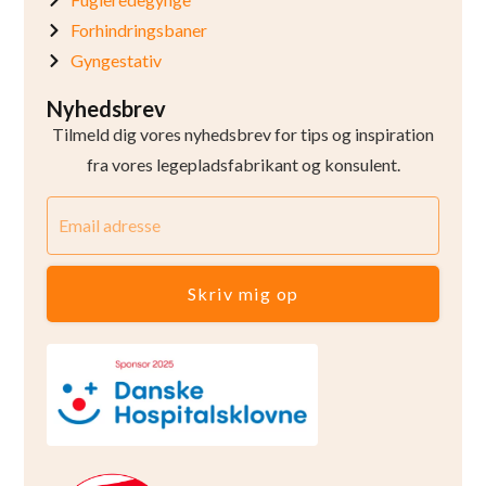
Forhindringsbaner
Gyngestativ
Nyhedsbrev
Tilmeld dig vores nyhedsbrev for tips og inspiration
fra vores legepladsfabrikant og konsulent.
Skriv mig op