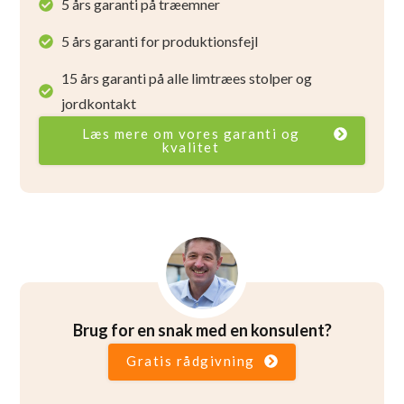
5 års garanti på træemner
5 års garanti for produktionsfejl
15 års garanti på alle limtræes stolper og
jordkontakt
Læs mere om vores garanti og
kvalitet
Brug for en snak med en konsulent?
Gratis rådgivning