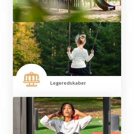
Legeredskaber