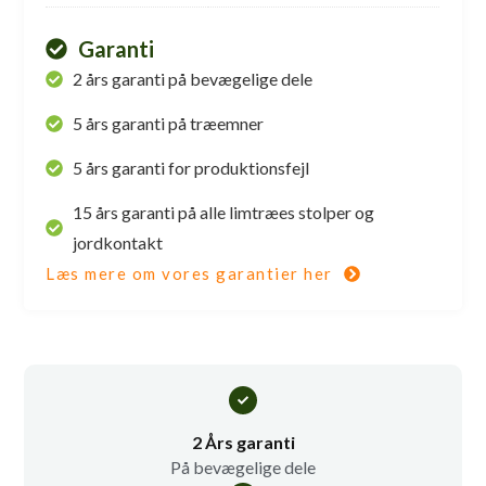
Garanti
2 års garanti på bevægelige dele
5 års garanti på træemner
5 års garanti for produktionsfejl
15 års garanti på alle limtræes stolper og
jordkontakt
Læs mere om vores garantier her
2 Års garanti
På bevægelige dele