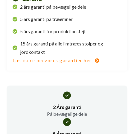
2 års garanti på bevægelige dele
5 års garanti på træemner
5 års garanti for produktionsfejl
15 års garanti på alle limtræes stolper og
jordkontakt
Læs mere om vores garantier her
2 Års garanti
På bevægelige dele
5 Års garanti