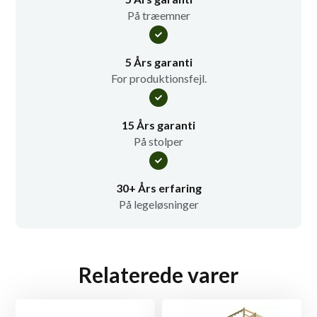
På træemner
5 Års garanti
For produktionsfejl.
15 Års garanti
På stolper
30+ Års erfaring
På legeløsninger
Relaterede varer