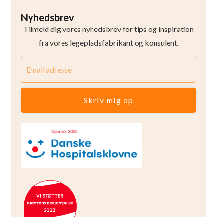
Nyhedsbrev
Tilmeld dig vores nyhedsbrev for tips og inspiration
fra vores legepladsfabrikant og konsulent.
Skriv mig op