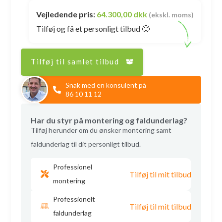
Vejledende pris:
64.300,00 dkk
(ekskl. moms)
Tilføj og få et personligt tilbud 🙂
Tilføj til samlet tilbud
Snak med en konsulent på
86 10 11 12
Har du styr på montering og faldunderlag?
Tilføj herunder om du ønsker montering samt
faldunderlag til dit personligt tilbud.
Professionel
Tilføj til mit tilbud
montering
Professionelt
Tilføj til mit tilbud
faldunderlag