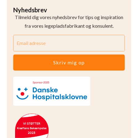
Nyhedsbrev
Tilmeld dig vores nyhedsbrev for tips og inspiration
fra vores legepladsfabrikant og konsulent.
Skriv mig op