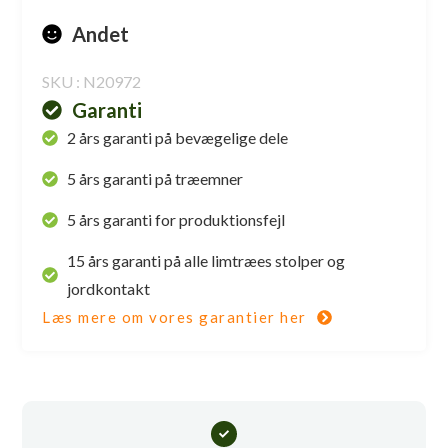
Andet
SKU : N20972
Garanti
2 års garanti på bevægelige dele
5 års garanti på træemner
5 års garanti for produktionsfejl
15 års garanti på alle limtræes stolper og
jordkontakt
Læs mere om vores garantier her