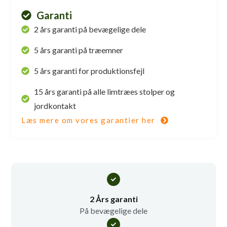
Garanti
2 års garanti på bevægelige dele
5 års garanti på træemner
5 års garanti for produktionsfejl
15 års garanti på alle limtræes stolper og
jordkontakt
Læs mere om vores garantier her
2 Års garanti
På bevægelige dele