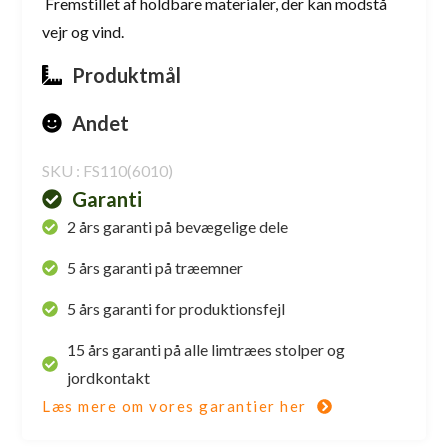
Fremstillet af holdbare materialer, der kan modstå
vejr og vind.
Produktmål
Andet
SKU : FS110(6010)
Garanti
2 års garanti på bevægelige dele
5 års garanti på træemner
5 års garanti for produktionsfejl
15 års garanti på alle limtræes stolper og
jordkontakt
Læs mere om vores garantier her