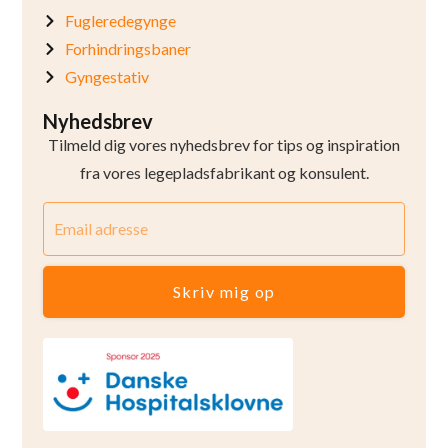
Fugleredegynge
Forhindringsbaner
Gyngestativ
Nyhedsbrev
Tilmeld dig vores nyhedsbrev for tips og inspiration
fra vores legepladsfabrikant og konsulent.
Skriv mig op