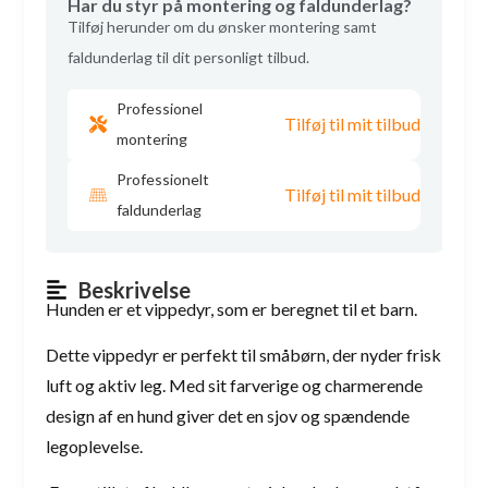
Har du styr på montering og faldunderlag?
Tilføj herunder om du ønsker montering samt
faldunderlag til dit personligt tilbud.
Professionel
Tilføj til mit tilbud
montering
Professionelt
Tilføj til mit tilbud
faldunderlag
Beskrivelse
Hunden er et vippedyr, som er beregnet til et barn.
Dette vippedyr er perfekt til småbørn, der nyder frisk
luft og aktiv leg. Med sit farverige og charmerende
design af en hund giver det en sjov og spændende
legoplevelse.