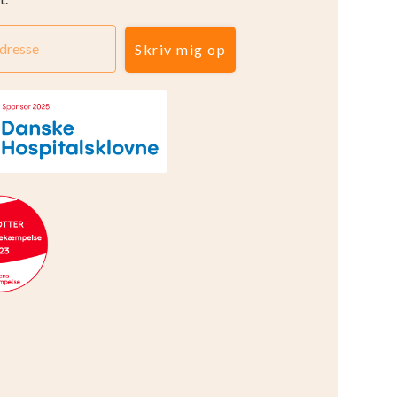
Skriv mig op