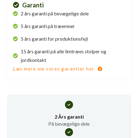
Garanti
2 års garanti på bevægelige dele
5 års garanti på træemner
5 års garanti for produktionsfejl
15 års garanti på alle limtræes stolper og
jordkontakt
Læs mere om vores garantier her
2 Års garanti
På bevægelige dele