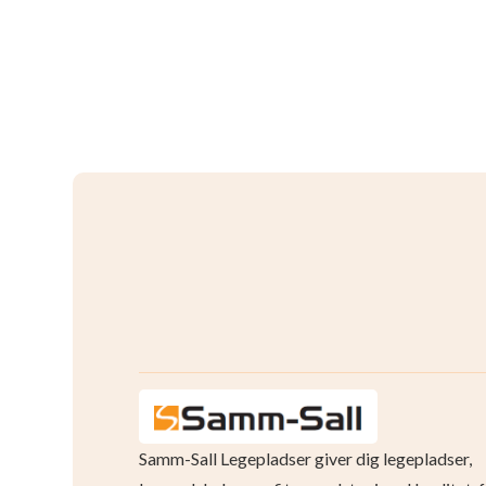
Samm-Sall Legepladser giver dig legepladser,