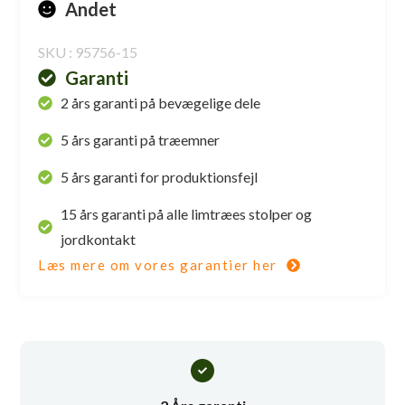
Andet
SKU : 95756-15
Garanti
2 års garanti på bevægelige dele
5 års garanti på træemner
5 års garanti for produktionsfejl
15 års garanti på alle limtræes stolper og
jordkontakt
Læs mere om vores garantier her