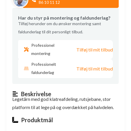
86 10 11 12
Har du styr på montering og faldunderlag?
Tilføj herunder om du ønsker montering samt
faldunderlag til dit personligt tilbud.
Professionel
Tilføj til mit tilbud
montering
Professionelt
Tilføj til mit tilbud
faldunderlag
Beskrivelse
Legetårn med god klatreafdeling, rutsjebane, stor
platform til at lege på og overdækket på halvdelen.
Produktmål