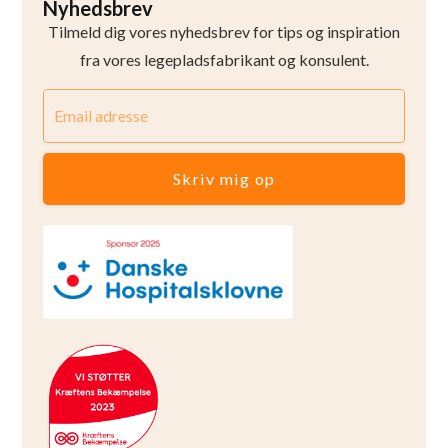
Nyhedsbrev
Tilmeld dig vores nyhedsbrev for tips og inspiration
fra vores legepladsfabrikant og konsulent.
Skriv mig op