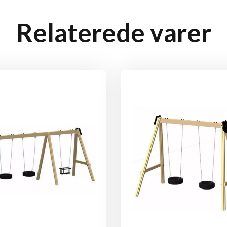
Relaterede varer