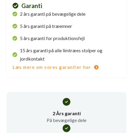
Garanti
2 års garanti på bevægelige dele
5 års garanti på træemner
5 års garanti for produktionsfejl
15 års garanti på alle limtræes stolper og
jordkontakt
Læs mere om vores garantier her
2 Års garanti
På bevægelige dele