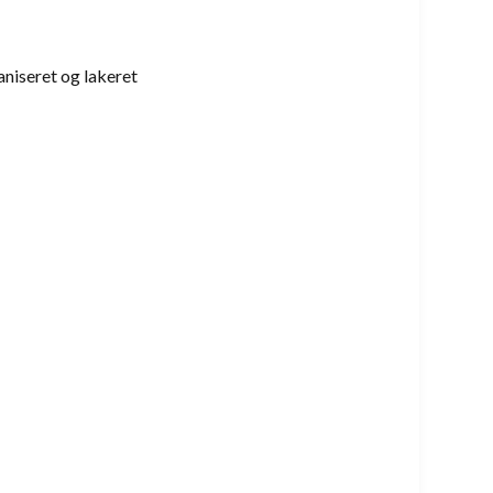
aniseret og lakeret