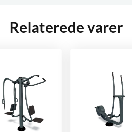
Relaterede varer