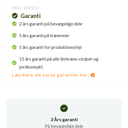
SKU : AN103
Garanti
2 års garanti på bevægelige dele
5 års garanti på træemner
5 års garanti for produktionsfejl
15 års garanti på alle limtræes stolper og
jordkontakt
Læs mere om vores garantier her
2 Års garanti
På bevægelige dele