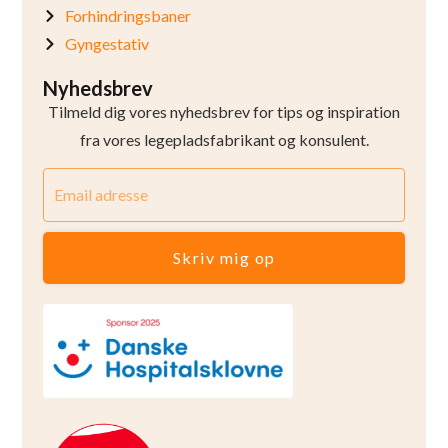
Forhindringsbaner
Gyngestativ
Nyhedsbrev
Tilmeld dig vores nyhedsbrev for tips og inspiration
fra vores legepladsfabrikant og konsulent.
Skriv mig op