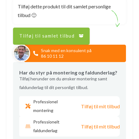
Tilføj dette produkt til dit samlet personlige
tilbud 🙂
Tilføj til samlet tilbud
Snak med en konsulent på
86 10 11 12
Har du styr på montering og faldunderlag?
Tilføj herunder om du ønsker montering samt
faldunderlag til dit personligt tilbud.
Professionel
Tilføj til mit tilbud
montering
Professionelt
Tilføj til mit tilbud
faldunderlag