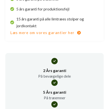
5 års garanti for produktionsfejl
15 års garanti på alle limtræes stolper og
jordkontakt
Læs mere om vores garantier her
2 Års garanti
På bevægelige dele
5 Års garanti
På træemner