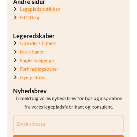
Andre sider
Legepladsbutikken
HIC Drop
Legeredskaber
Udendørs Fitness
Multibaner
Fugleredegynge
Forhindringsbaner
Gyngestativ
Nyhedsbrev
Tilmeld dig vores nyhedsbrev for tips og inspiration
fra vores legepladsfabrikant og konsulent.